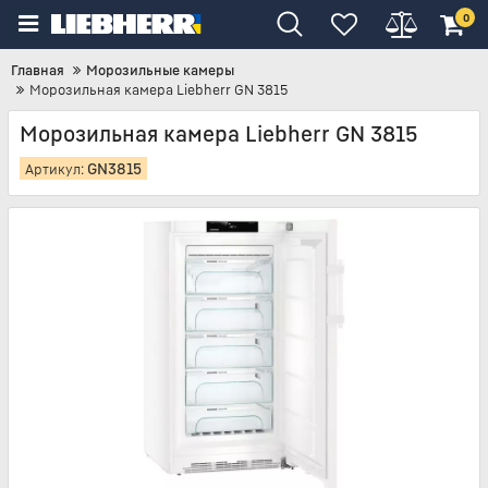
0
Главная
Морозильные камеры
Морозильная камера Liebherr GN 3815
Морозильная камера Liebherr GN 3815
GN3815
Артикул: