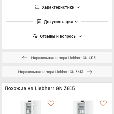
Характеристики
Документация
Отзывы и вопросы
Морозильная камера Liebherr GN 4113
Морозильная камера Liebherr GN 3613
Похожие на Liebherr GN 3815