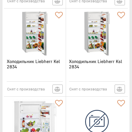
Снят с производства
Снят с производства
Холодильник Liebherr Kel
Холодильник Liebherr Ksl
2834
2834
Артикул:
KEL2834
Артикул:
KSL2834
Снят с производства
Снят с производства