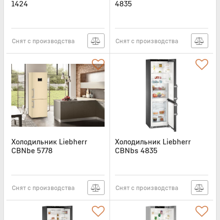
1424
4835
Артикул:
TP1424
Артикул:
CBN4835
Снят с производства
Снят с производства
Холодильник Liebherr
Холодильник Liebherr
CBNbe 5778
CBNbs 4835
Артикул:
CBNBE5778
Артикул:
CBNBS4835
Снят с производства
Снят с производства