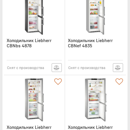
Холодильник Liebherr
Холодильник Liebherr
CBNbs 4878
CBNef 4835
Артикул:
CBNBS4878
Артикул:
CBNEF4835
Снят с производства
Снят с производства
Холодильник Liebherr
Холодильник Liebherr