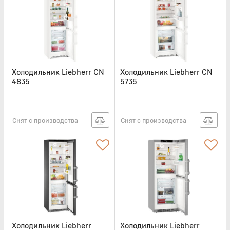
Холодильник Liebherr CN
Холодильник Liebherr CN
4835
5735
Артикул:
CN4835
Артикул:
CN5735
Снят с производства
Снят с производства
Холодильник Liebherr
Холодильник Liebherr