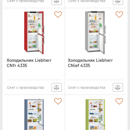
Снят с производства
Снят с производства
Холодильник Liebherr
Холодильник Liebherr
CNfr 4335
CNief 4335
Артикул:
CNFR4335
Артикул:
CNIEF4335
Снят с производства
Снят с производства