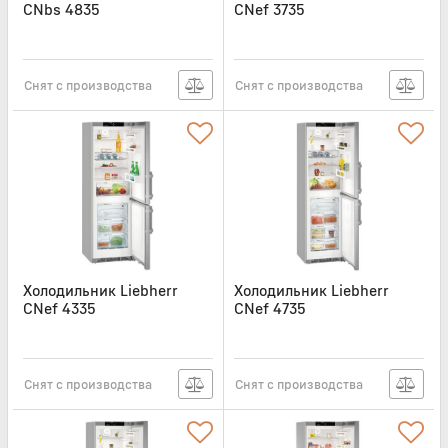
CNbs 4835
CNef 3735
Артикул:
CNBS4835
Артикул:
CNEF3735
Снят с производства
Снят с производства
Холодильник Liebherr
Холодильник Liebherr
CNef 4335
CNef 4735
Артикул:
CNEF4335
Артикул:
CNEF4735
Снят с производства
Снят с производства