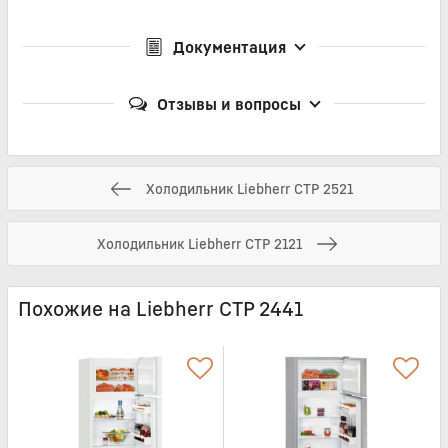
Документация
Отзывы и вопросы
Холодильник Liebherr CTP 2521
Холодильник Liebherr CTP 2121
Похожие на Liebherr CTP 2441