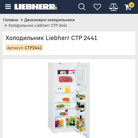
0
Головна
Двокамерні холодильники
Холодильник Liebherr CTP 2441
Холодильник Liebherr CTP 2441
CTP2441
Артикул: