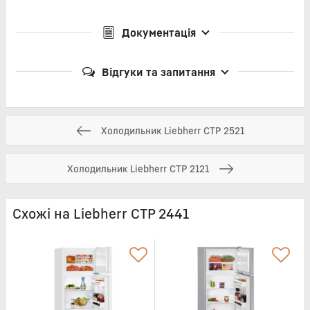
Документація
Відгуки та запитання
Холодильник Liebherr CTP 2521
Холодильник Liebherr CTP 2121
Схожі на Liebherr CTP 2441