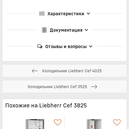
Характеристики
Документация
Отзывы и вопросы
Холодильник Liebherr Cef 4025
Холодильник Liebherr Cef 3525
Похожие на Liebherr Cef 3825