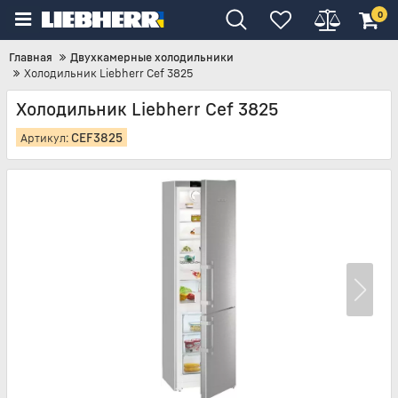
0
Главная
Двухкамерные холодильники
Холодильник Liebherr Cef 3825
Холодильник Liebherr Cef 3825
CEF3825
Артикул: