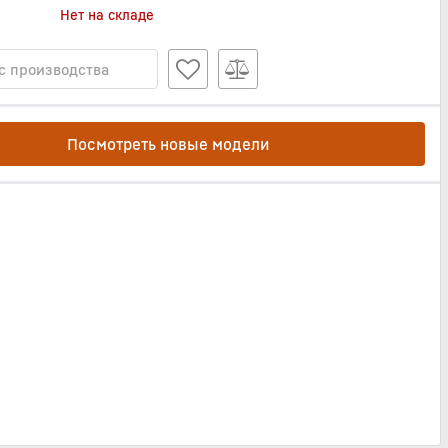
Нет на складе
с производства
Посмотреть новые модели