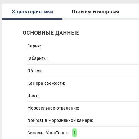
Характеристики
Отзывы и вопросы
ОСНОВНЫЕ ДАННЫЕ
Серия:
Габариты:
Объем:
Камера свежести:
Цвет:
Морозильное отделение:
NoFrost в морозильной камере:
Система VarioTemp:
i