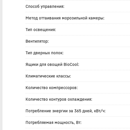
Способ управления:
Метод оттаивания морозильной камеры:
Тип освещения:
Вентилятор:
Тип дверных полок:
Ящики для овощей BioCool:
Климатические классы:
Количество компрессоров:
Количество контуров охлаждения:
Потребление энергии за 365 дней, кВт/ч:
Потребляемая мощность, Вт: