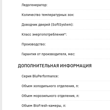
Ледогенератор:
Количество температурных зон:
Доводчик дверей (SoftSystem):
Класс энергопотребления*:
Производство:
Гарантия от производителя, мес:
ДОПОЛНИТЕЛЬНАЯ ИНФОРМАЦИЯ
Серия BluPerformance:
Объем холодильного отделения, л:
Объем морозильного отделения, л:
Объем BioFresh-камеры, л: