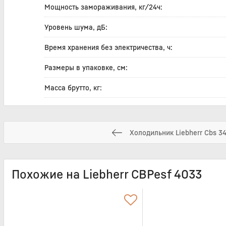
Мощность замораживания, кг/24ч:
Уровень шума, дБ:
Время хранения без электричества, ч:
Размеры в упаковке, см:
Масса брутто, кг:
Холодильник Liebherr Cbs 3
Похожие на Liebherr CBPesf 4033