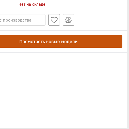
Нет на складе
с производства
Посмотреть новые модели