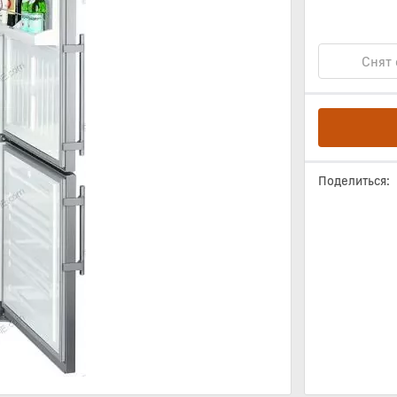
Снят 
Поделиться: