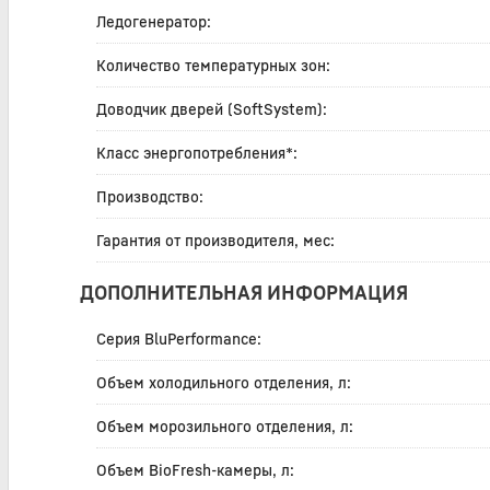
Ледогенератор:
Количество температурных зон:
Доводчик дверей (SoftSystem):
Класс энергопотребления*:
Производство:
Гарантия от производителя, мес:
ДОПОЛНИТЕЛЬНАЯ ИНФОРМАЦИЯ
Серия BluPerformance:
Объем холодильного отделения, л:
Объем морозильного отделения, л:
Объем BioFresh-камеры, л: