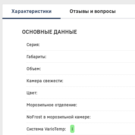
Характеристики
Отзывы и вопросы
ОСНОВНЫЕ ДАННЫЕ
Серия:
Габариты:
Объем:
Камера свежести:
Цвет:
Морозильное отделение:
NoFrost в морозильной камере:
Система VarioTemp:
i