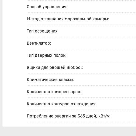
Способ управления:
Метод оттаивания морозильной камеры:
Тип освещения:
Вентилятор:
Тип дверных полок:
Ящики для овощей BioCool:
Климатические классы:
Количество компрессоров:
Количество контуров охлаждения:
Потребление энергии за 365 дней, кВт/ч: