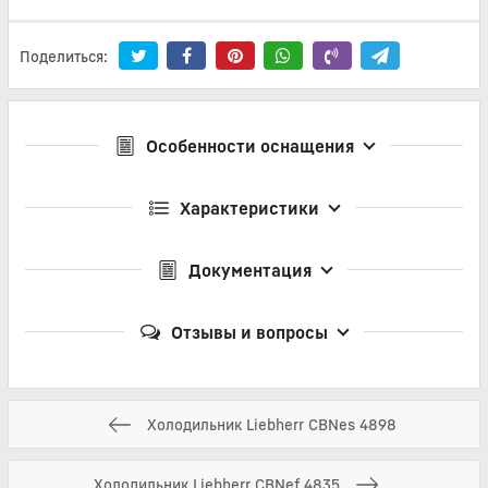
Поделиться:
Особенности оснащения
Характеристики
Документация
Отзывы и вопросы
Холодильник Liebherr CBNes 4898
Холодильник Liebherr CBNef 4835