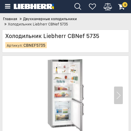
0
Главная
Двухкамерные холодильники
Холодильник Liebherr CBNef 5735
Холодильник Liebherr CBNef 5735
CBNEF5735
Артикул: