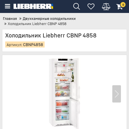
0
Главная
Двухкамерные холодильники
Холодильник Liebherr CBNP 4858
Холодильник Liebherr CBNP 4858
CBNP4858
Артикул: