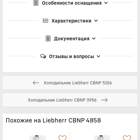
Особенности оснащения
Характеристики
Документация
Отзывы и вопросы
Холодильник Liebherr CBNP 5156
Холодильник Liebherr CBNP 3956
Похожие на Liebherr CBNP 4858