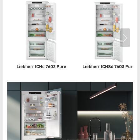
Liebherr ICNc 7603 Pure
Liebherr ICNSd 7603 Pure