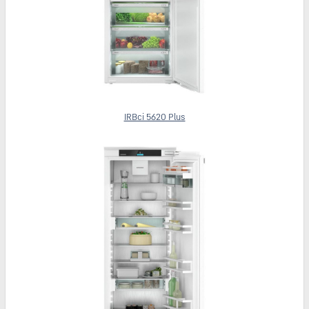
IRBci 5620 Plus