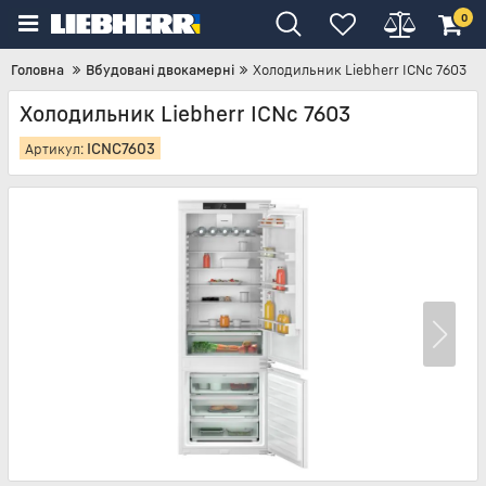
0
Головна
Вбудовані двокамерні
Холодильник Liebherr ICNc 7603
Холодильник Liebherr ICNc 7603
ICNC7603
Артикул: