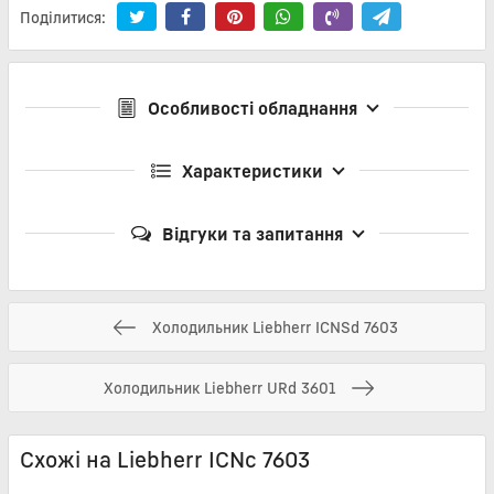
Поділитися:
Особливості обладнання
Характеристики
Відгуки та запитання
Холодильник Liebherr ICNSd 7603
Холодильник Liebherr URd 3601
Схожі на Liebherr ICNc 7603