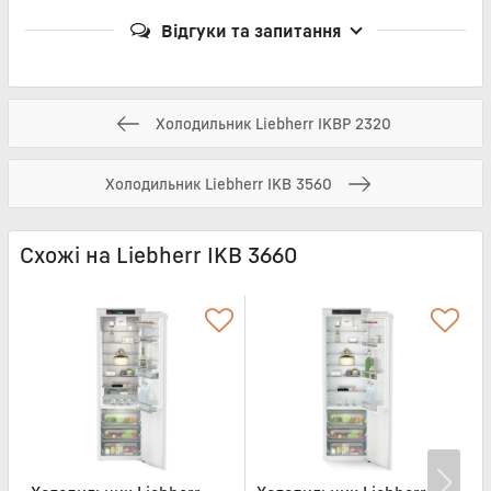
Відгуки та запитання
Холодильник Liebherr IKBP 2320
Холодильник Liebherr IKB 3560
Схожі на Liebherr IKB 3660