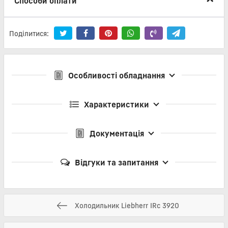
Способи оплати
Поділитися:
Особливості обладнання
Характеристики
Документація
Відгуки та запитання
Холодильник Liebherr IRc 3920