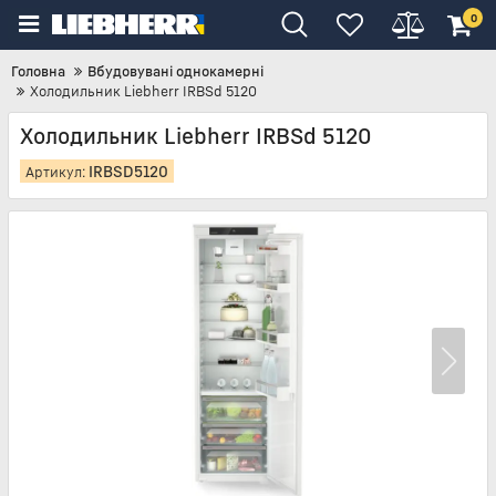
0
Головна
Вбудовувані однокамерні
Холодильник Liebherr IRBSd 5120
Холодильник Liebherr IRBSd 5120
IRBSD5120
Артикул: