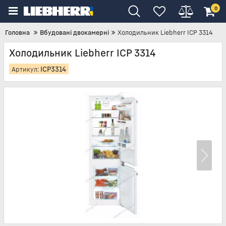
0
Головна
Вбудовані двокамерні
Холодильник Liebherr ICP 3314
Холодильник Liebherr ICP 3314
ICP3314
Артикул: