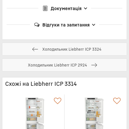
Документація
Відгуки та запитання
Холодильник Liebherr ICP 3324
Холодильник Liebherr ICP 2924
Схожі на Liebherr ICP 3314