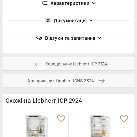
Характеристики
Документація
Відгуки та запитання
Холодильник Liebherr ICP 3314
Холодильник Liebherr ICNS 3324
Схожі на Liebherr ICP 2924