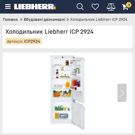
0
Головна
Вбудовані двокамерні
Холодильник Liebherr ICP 2924
Холодильник Liebherr ICP 2924
ICP2924
Артикул: