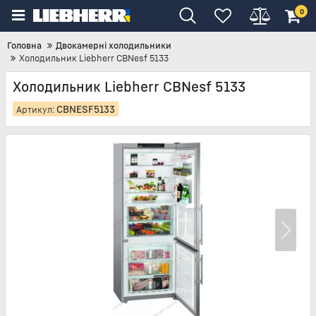
0
Головна
Двокамерні холодильники
Холодильник Liebherr CBNesf 5133
Холодильник Liebherr CBNesf 5133
CBNESF5133
Артикул: