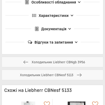
Особливості обладнання
Характеристики
Документація
Відгуки та запитання
Холодильник Liebherr CBNgb 3956
Холодильник Liebherr CBNesf 5113
Схожі на Liebherr CBNesf 5133