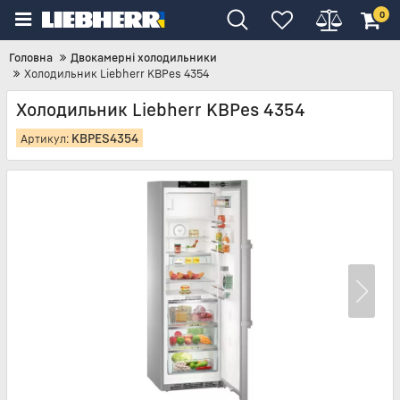
0
Головна
Двокамерні холодильники
Холодильник Liebherr KBPes 4354
Холодильник Liebherr KBPes 4354
KBPES4354
Артикул: