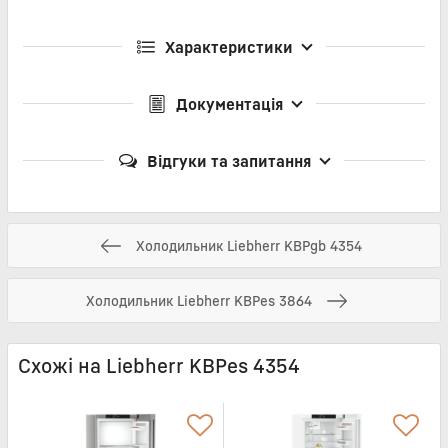
Характеристики
Документація
Відгуки та запитання
Холодильник Liebherr KBPgb 4354
Холодильник Liebherr KBPes 3864
Схожі на Liebherr KBPes 4354