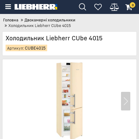
0
Головна
Двокамерні холодильники
Холодильник Liebherr CUbe 4015
Холодильник Liebherr CUbe 4015
CUBE4015
Артикул: