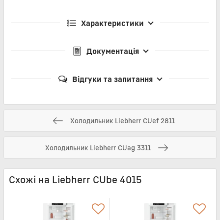
Характеристики
Документація
Відгуки та запитання
Холодильник Liebherr CUef 2811
Холодильник Liebherr CUag 3311
Схожі на Liebherr CUbe 4015