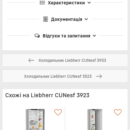
Характеристики
Документація
Відгуки та запитання
Холодильник Liebherr CUNesf 3933
Холодильник Liebherr CUNesf 3523
Схожі на Liebherr CUNesf 3923