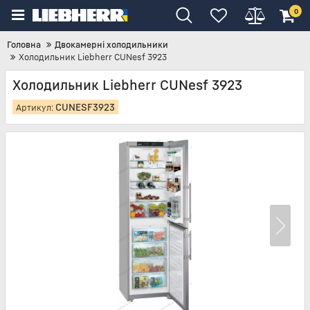
0
Головна
Двокамерні холодильники
Холодильник Liebherr CUNesf 3923
Холодильник Liebherr CUNesf 3923
CUNESF3923
Артикул: