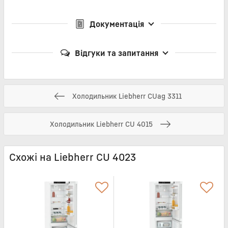
Документація
Відгуки та запитання
Холодильник Liebherr CUag 3311
Холодильник Liebherr CU 4015
Схожі на Liebherr CU 4023