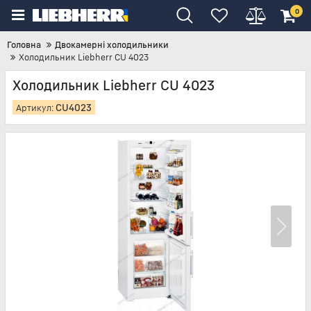
0
Головна
Двокамерні холодильники
Холодильник Liebherr CU 4023
Холодильник Liebherr CU 4023
CU4023
Артикул: