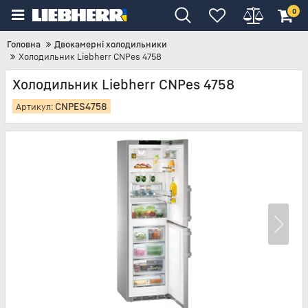
0
Головна
Двокамерні холодильники
Холодильник Liebherr CNPes 4758
Холодильник Liebherr CNPes 4758
CNPES4758
Артикул: