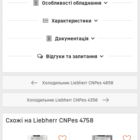
Особливості обладнання
Характеристики
Документація
Відгуки та запитання
Холодильник Liebherr CNPes 4858
Холодильник Liebherr CNPes 4358
Схожі на Liebherr CNPes 4758