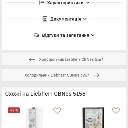
Характеристики
Документація
Відгуки та запитання
Холодильник Liebherr CBNes 5167
Холодильник Liebherr CBNes 3967
Схожі на Liebherr CBNes 5156
-12 %