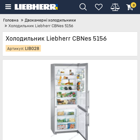
0
Головна
Двокамерні холодильники
Холодильник Liebherr CBNes 5156
Холодильник Liebherr CBNes 5156
LIB028
Артикул: