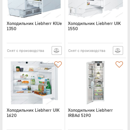
Холодильник Liebherr KIUe
Холодильник Liebherr UIK
1350
1550
Артикул:
LIB072
Артикул:
UIK1550
Снят с производства
Снят с производства
Холодильник Liebherr UIK
Холодильник Liebherr
1620
IRBAd 5190
Артикул:
LIB069
Артикул:
IRBAD5190