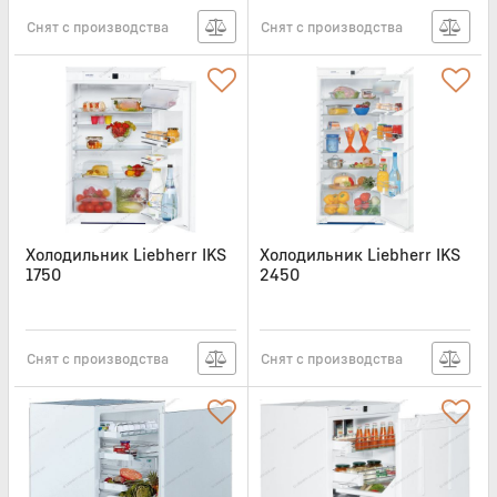
Снят с производства
Снят с производства
Холодильник Liebherr IKS
Холодильник Liebherr IKS
1750
2450
Артикул:
LIB082
Артикул:
LIB081
Снят с производства
Снят с производства