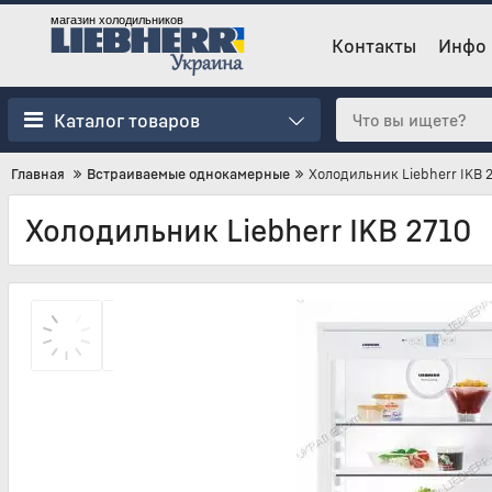
магазин холодильников
Контакты
Инфо
Каталог товаров
Главная
Встраиваемые однокамерные
Холодильник Liebherr IKB 
Холодильник Liebherr IKB 2710