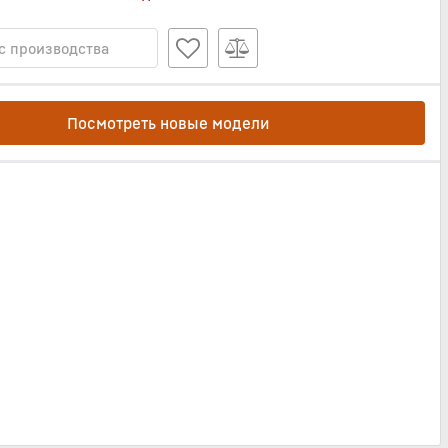
с производства
Посмотреть новые модели