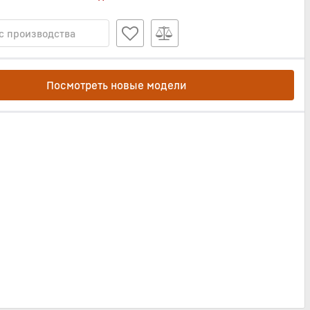
с производства
Посмотреть новые модели