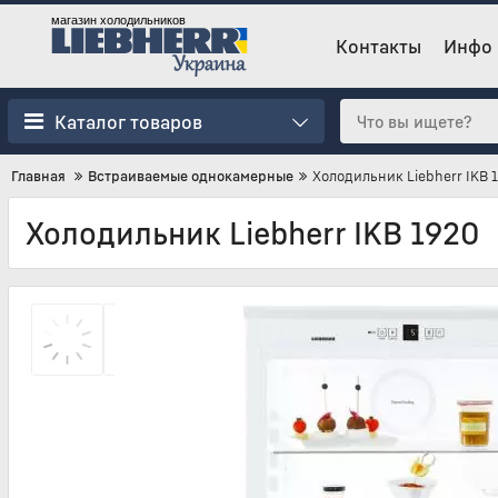
магазин холодильников
Контакты
Инфо
Каталог товаров
Главная
Встраиваемые однокамерные
Холодильник Liebherr IKB 
Холодильник Liebherr IKB 1920