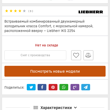
(
3
)
Встраиваемый комбинированный двухкамерный
холодильник класса Comfort, с морозильной камерой,
расположенной вверху — Liebherr IKS 2254
Нет на складе
Снят с производства
Посмотреть новые модели
Поделиться:
Характеристики