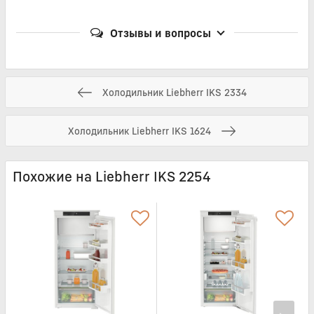
Отзывы и вопросы
Холодильник Liebherr IKS 2334
Холодильник Liebherr IKS 1624
Похожие на Liebherr IKS 2254