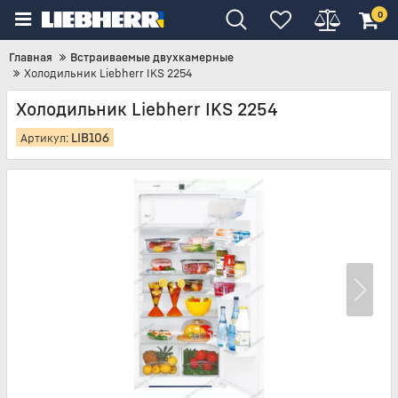
0
Главная
Встраиваемые двухкамерные
Холодильник Liebherr IKS 2254
Холодильник Liebherr IKS 2254
LIB106
Артикул: