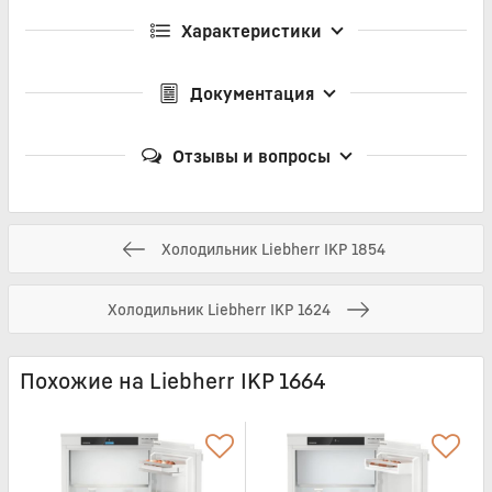
Характеристики
Документация
Отзывы и вопросы
Холодильник Liebherr IKP 1854
Холодильник Liebherr IKP 1624
Похожие на Liebherr IKP 1664