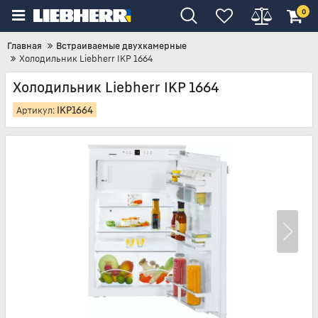
0
Главная
Встраиваемые двухкамерные
Холодильник Liebherr IKP 1664
Холодильник Liebherr IKP 1664
IKP1664
Артикул: