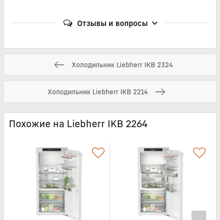
Отзывы и вопросы
Холодильник Liebherr IKB 2324
Холодильник Liebherr IKB 2214
Похожие на Liebherr IKB 2264