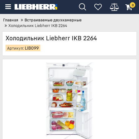
0
Главная
Встраиваемые двухкамерные
Холодильник Liebherr IKB 2264
Холодильник Liebherr IKB 2264
LIB099
Артикул: