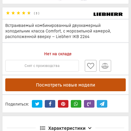
(
3
)
Встраиваемый комбинированный двухкамерный
холодильник класса Comfort, с морозильной камерой,
расположенной вверху — Liebherr IKB 2264
Нет на складе
Снят с производства
Посмотреть новые модели
Поделиться:
Характеристики