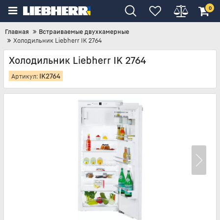
0
Главная
Встраиваемые двухкамерные
Холодильник Liebherr IK 2764
Холодильник Liebherr IK 2764
IK2764
Артикул: