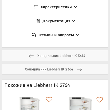
Характеристики
Документация
Отзывы и вопросы
Холодильник Liebherr IK 3414
Холодильник Liebherr IK 2364
Похожие на Liebherr IK 2764