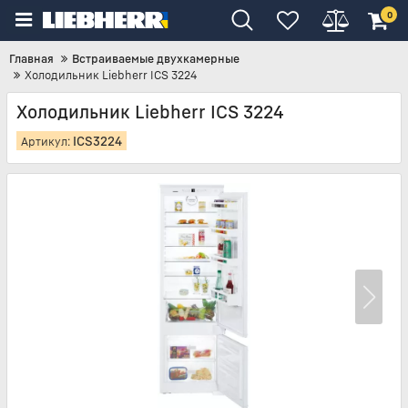
0
Главная
Встраиваемые двухкамерные
Холодильник Liebherr ICS 3224
Холодильник Liebherr ICS 3224
ICS3224
Артикул: