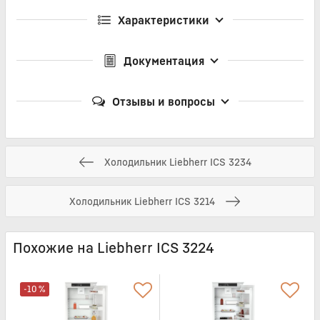
Характеристики
Документация
Отзывы и вопросы
Холодильник Liebherr ICS 3234
Холодильник Liebherr ICS 3214
Похожие на Liebherr ICS 3224
-10 %