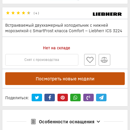
(
4
)
Встраиваемый двухкамерный холодильник с нижней
морозилкой с SmartFrost класса Comfort — Liebherr ICS 3224
Нет на складе
Снят с производства
Посмотреть новые модели
Поделиться:
Особенности оснащения