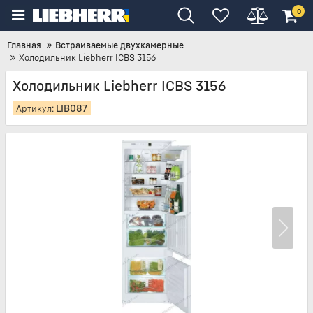
0
Главная
Встраиваемые двухкамерные
Холодильник Liebherr ICBS 3156
Холодильник Liebherr ICBS 3156
LIB087
Артикул: