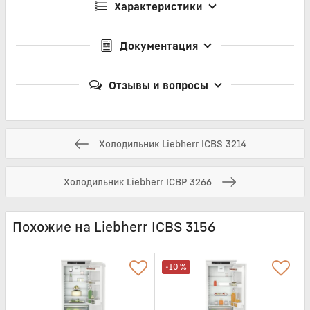
Характеристики
Документация
Отзывы и вопросы
Холодильник Liebherr ICBS 3214
Холодильник Liebherr ICBP 3266
Похожие на Liebherr ICBS 3156
-10 %