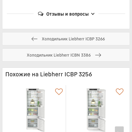
Отзывы и вопросы
Холодильник Liebherr ICBP 3266
Холодильник Liebherr ICBN 3386
Похожие на Liebherr ICBP 3256