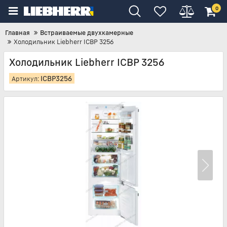
0
Главная
Встраиваемые двухкамерные
Холодильник Liebherr ICBP 3256
Холодильник Liebherr ICBP 3256
ICBP3256
Артикул: