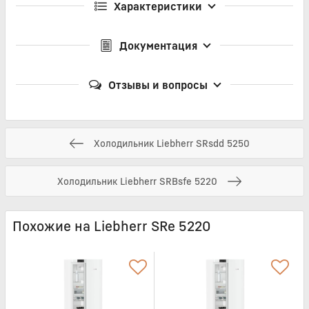
Характеристики
Документация
Отзывы и вопросы
Холодильник Liebherr SRsdd 5250
Холодильник Liebherr SRBsfe 5220
Похожие на Liebherr SRe 5220