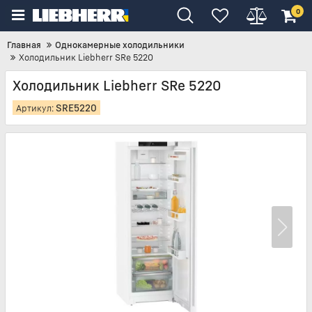
0
Главная
Однокамерные холодильники
Холодильник Liebherr SRe 5220
Холодильник Liebherr SRe 5220
SRE5220
Артикул: