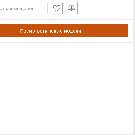
с производства
Посмотреть новые модели