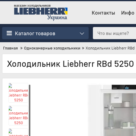
магазин холодильников
Контакты
Инфо
Каталог товаров
Главная
Однокамерные холодильники
Холодильник Liebherr RBd
Холодильник Liebherr RBd 5250