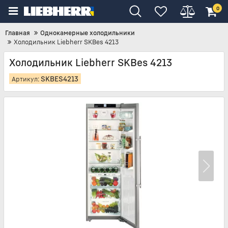
0
Главная
Однокамерные холодильники
Холодильник Liebherr SKBes 4213
Холодильник Liebherr SKBes 4213
SKBES4213
Артикул: