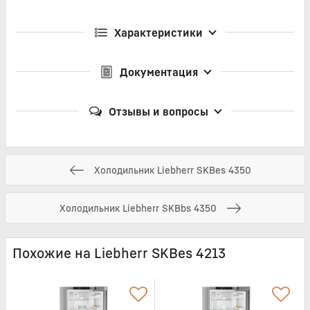
Характеристики
Документация
Отзывы и вопросы
Холодильник Liebherr SKBes 4350
Холодильник Liebherr SKBbs 4350
Похожие на Liebherr SKBes 4213