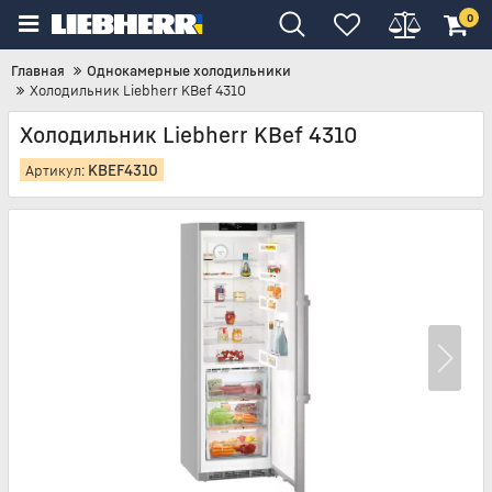
0
Главная
Однокамерные холодильники
Холодильник Liebherr KBef 4310
Холодильник Liebherr KBef 4310
KBEF4310
Артикул: