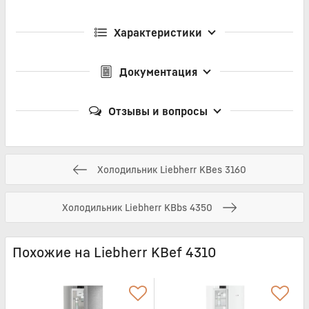
Характеристики
Документация
Отзывы и вопросы
Холодильник Liebherr KBes 3160
Холодильник Liebherr KBbs 4350
Похожие на Liebherr KBef 4310