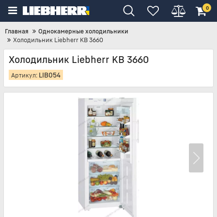
0
Главная
Однокамерные холодильники
Холодильник Liebherr KB 3660
Холодильник Liebherr KB 3660
LIB054
Артикул: