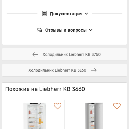
Документация
Отзывы и вопросы
Холодильник Liebherr KB 3750
Холодильник Liebherr KB 3160
Похожие на Liebherr KB 3660