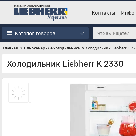
магазин холодильников
Контакты
Инфо
Каталог товаров
Главная
Однокамерные холодильники
Холодильник Liebherr K 23
Холодильник Liebherr K 2330