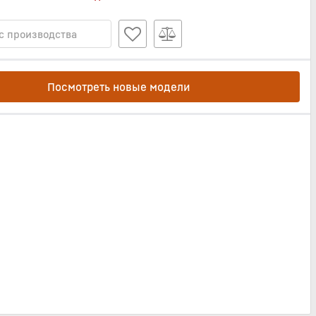
с производства
Посмотреть новые модели