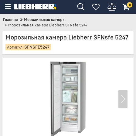
0
Главная
Морозильные камеры
Морозильная камера Liebherr SFNsfe 5247
Морозильная камера Liebherr SFNsfe 5247
SFNSFE5247
Артикул: