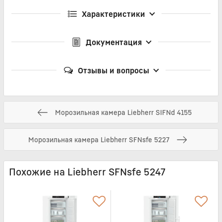
Характеристики
Документация
Отзывы и вопросы
Морозильная камера Liebherr SIFNd 4155
Морозильная камера Liebherr SFNsfe 5227
Похожие на Liebherr SFNsfe 5247