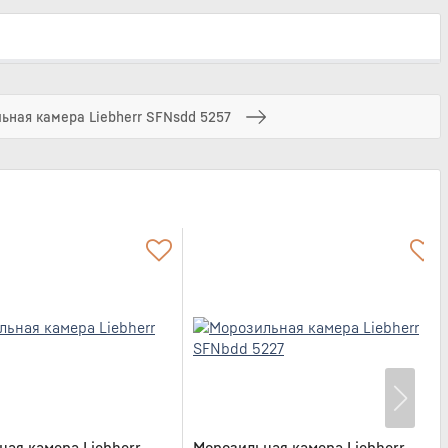
ьная камера Liebherr SFNsdd 5257
ая камера Liebherr
Морозильная камера Liebherr