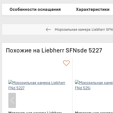
Особенности оснащения
Характеристики
Морозильная камера Liebherr SFN
Похожие на Liebherr SFNsde 5227
Морозильная камера Liebherr
Морозильная камера 