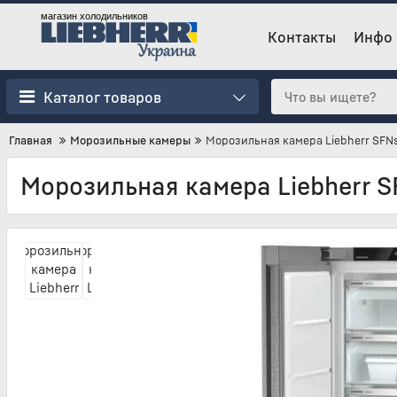
магазин холодильников
Контакты
Инфо
Каталог товаров
Главная
Морозильные камеры
Морозильная камера Liebherr SFN
Морозильная камера Liebherr S