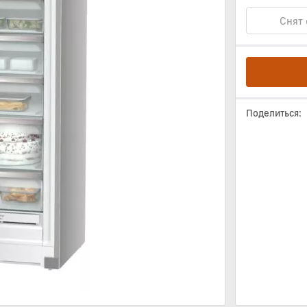
Снят 
Поделиться: