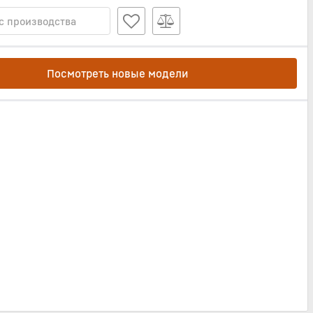
с производства
Посмотреть новые модели