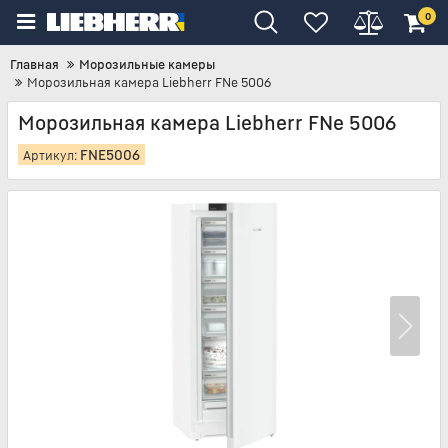
0
Главная
Морозильные камеры
Морозильная камера Liebherr FNe 5006
Морозильная камера Liebherr FNe 5006
FNE5006
Артикул: