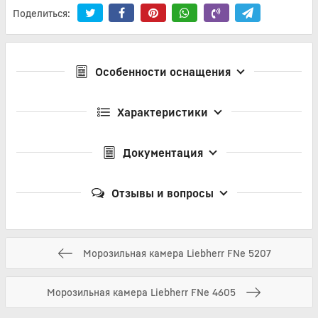
Поделиться:
Особенности оснащения
Характеристики
Документация
Отзывы и вопросы
Морозильная камера Liebherr FNe 5207
Морозильная камера Liebherr FNe 4605