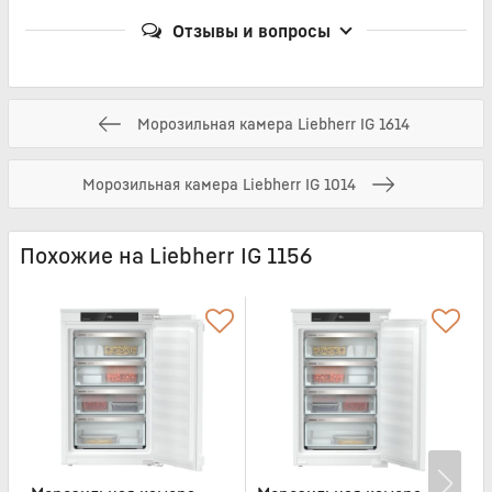
Отзывы и вопросы
Морозильная камера Liebherr IG 1614
Морозильная камера Liebherr IG 1014
Похожие на Liebherr IG 1156