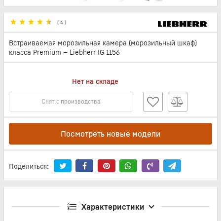
(
4
)
Встраиваемая морозильная камера (морозильный шкаф)
класса Premium — Liebherr IG 1156
Нет на складе
Снят с производства
Посмотреть новые модели
Поделиться:
Характеристики