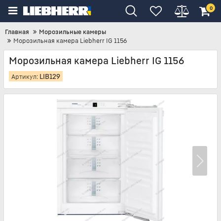
0
Главная
Морозильные камеры
Морозильная камера Liebherr IG 1156
Морозильная камера Liebherr IG 1156
LIB129
Артикул: