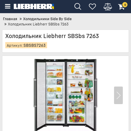
0
Главная
Холодильники Side By Side
Холодильник Liebherr SBSbs 7263
Холодильник Liebherr SBSbs 7263
SBSBS7263
Артикул: