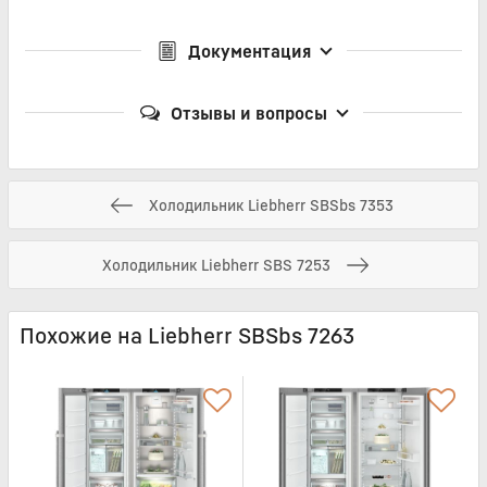
Документация
Отзывы и вопросы
Холодильник Liebherr SBSbs 7353
Холодильник Liebherr SBS 7253
Похожие на Liebherr SBSbs 7263