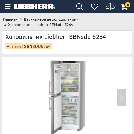
0
Главная
Двухкамерные холодильники
Холодильник Liebherr SBNsdd 5264
Холодильник Liebherr SBNsdd 5264
SBNSDD5264
Артикул: