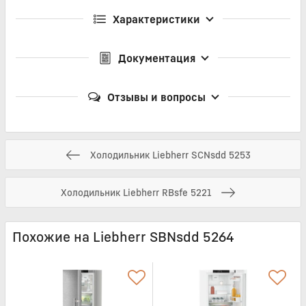
Характеристики
Документация
Отзывы и вопросы
Холодильник Liebherr SCNsdd 5253
Холодильник Liebherr RBsfe 5221
Похожие на Liebherr SBNsdd 5264