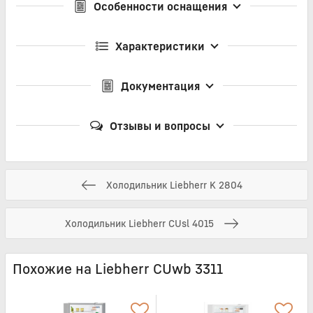
Особенности оснащения
Характеристики
Документация
Отзывы и вопросы
Холодильник Liebherr K 2804
Холодильник Liebherr CUsl 4015
Похожие на Liebherr CUwb 3311