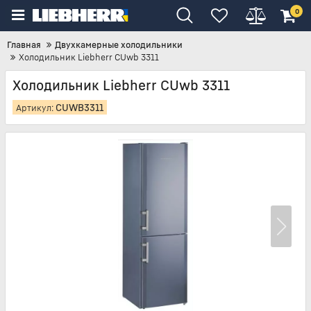
0
Главная
Двухкамерные холодильники
Холодильник Liebherr CUwb 3311
Холодильник Liebherr CUwb 3311
CUWB3311
Артикул: