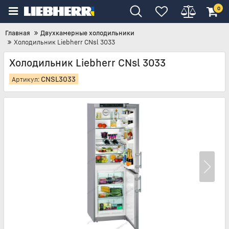
0
Главная
Двухкамерные холодильники
Холодильник Liebherr CNsl 3033
Холодильник Liebherr CNsl 3033
CNSL3033
Артикул: