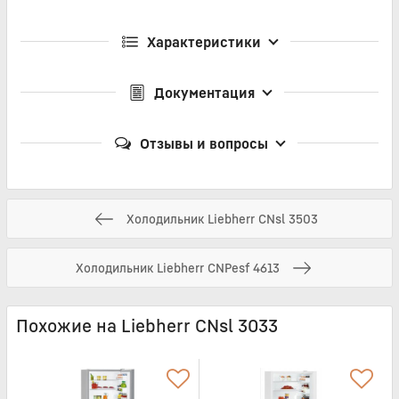
Характеристики
Документация
Отзывы и вопросы
Холодильник Liebherr CNsl 3503
Холодильник Liebherr CNPesf 4613
Похожие на Liebherr CNsl 3033