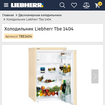
0
Главная
Двухкамерные холодильники
Холодильник Liebherr Tbe 1404
Холодильник Liebherr Tbe 1404
TBE1404
Артикул: