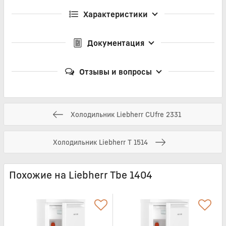
Характеристики
Документация
Отзывы и вопросы
Холодильник Liebherr CUfre 2331
Холодильник Liebherr T 1514
Похожие на Liebherr Tbe 1404