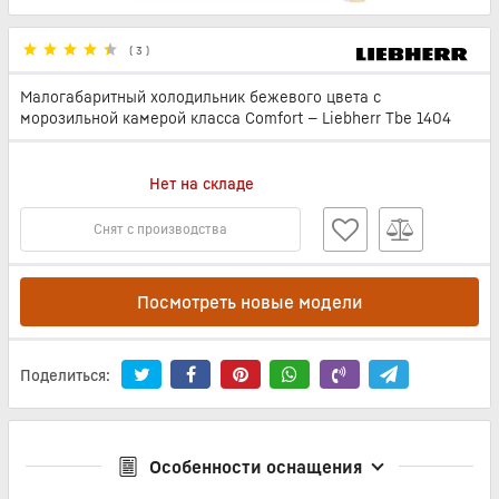
(
3
)
Малогабаритный холодильник бежевого цвета с
морозильной камерой класса Comfort — Liebherr Tbe 1404
Нет на складе
Снят с производства
Посмотреть новые модели
Поделиться:
Особенности оснащения