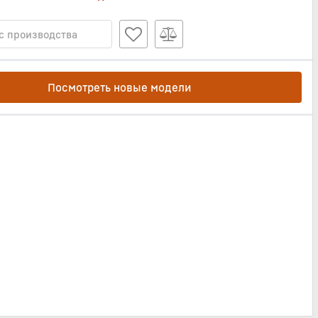
с производства
Посмотреть новые модели