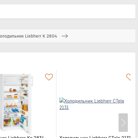
олодильник Liebherr K 2804
ик Liebherr Ke 2834
Холодильник Liebherr CTele 2131