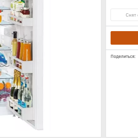
Снят 
Поделиться: