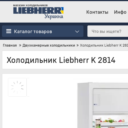
магазин холодильников
Контакты
Инфо
Каталог товаров
Главная
Двухкамерные холодильники
Холодильник Liebherr K 28
Холодильник Liebherr K 2814