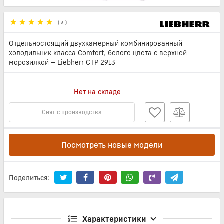
(
3
)
Отдельностоящий двухкамерный комбинированный
холодильник класса Comfort, белого цвета с верхней
морозилкой — Liebherr CTP 2913
Нет на складе
Снят с производства
Посмотреть новые модели
Поделиться:
Характеристики