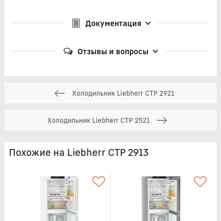
Документация
Отзывы и вопросы
Холодильник Liebherr CTP 2921
Холодильник Liebherr CTP 2521
Похожие на Liebherr CTP 2913