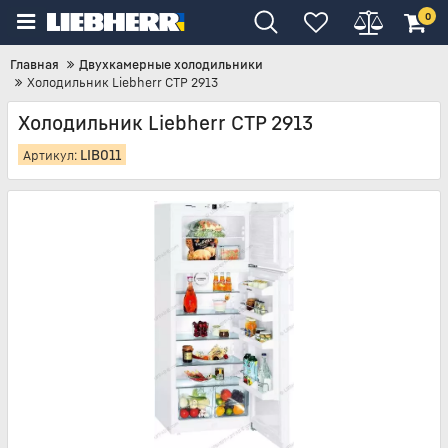
0
Главная
Двухкамерные холодильники
Холодильник Liebherr CTP 2913
Холодильник Liebherr CTP 2913
LIB011
Артикул: