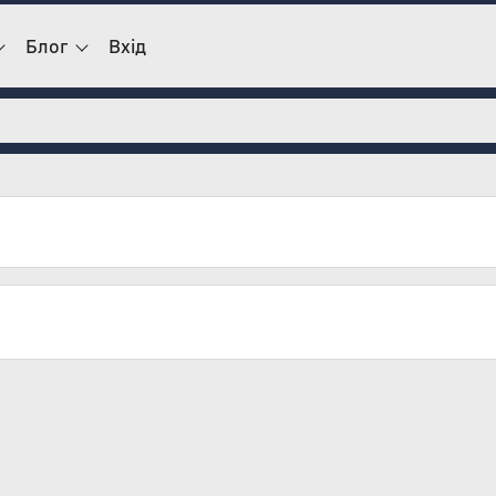
Блог
Вхід