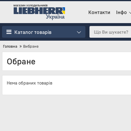
магазин холодильників
Контакти
Інфо
Каталог товарів
Головна
Вибране
Обране
Нема обраних товарів